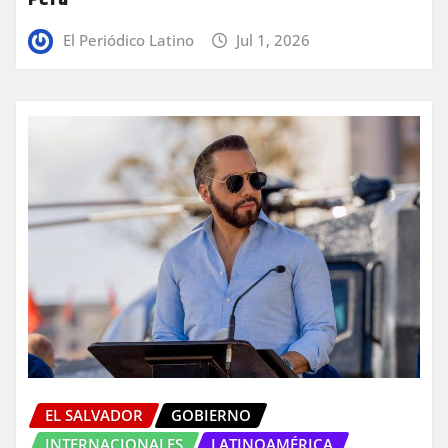
El Periódico Latino
Jul 1, 2026
EL SALVADOR
GOBIERNO
INTERNACIONALES
LATINOAMÉRICA