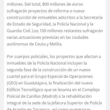
millones. Del total, 800 millones de euros
sufragarán proyectos de reforma o nueva
construcción de inmuebles adscritos a la Secretaría
de Estado de Seguridad, la Policía Nacional y la
Guardia Civil. Los 100 millones restantes sufragarán
varias actuaciones previstas en las ciudades
autónomas de Ceuta y Melilla.
Por cuerpos policiales, los proyectos que afectan a
inmuebles de la Policía Nacional incluyen la
segunda fase de la construcción de un nuevo
cuartel para el Grupo Especial de Operaciones
(GEO) en Guadalajara, la finalización del nuevo
Edificio Tecnológico que se levanta en el Complejo
Policial de Canillas (Madrid) o la rehabilitación
integral de la sede de la Jefatura Superior de Policía
de Aragón en Zaragoza, así como numerosas