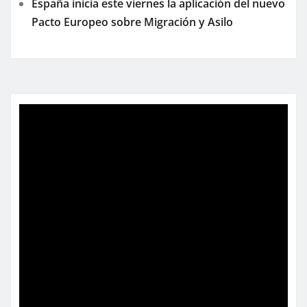
España inicia este viernes la aplicación del nuevo
Pacto Europeo sobre Migración y Asilo