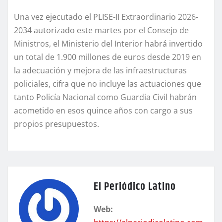
Una vez ejecutado el PLISE-II Extraordinario 2026-
2034 autorizado este martes por el Consejo de
Ministros, el Ministerio del Interior habrá invertido
un total de 1.900 millones de euros desde 2019 en
la adecuación y mejora de las infraestructuras
policiales, cifra que no incluye las actuaciones que
tanto Policía Nacional como Guardia Civil habrán
acometido en esos quince años con cargo a sus
propios presupuestos.
El Periódico Latino
Web: