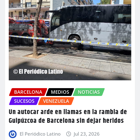
BARCELONA
MEDIOS
NOTICIAS
SUCESOS
VENEZUELA
Un autocar arde en llamas en la rambla de
Guipúzcoa de Barcelona sin dejar heridos
El Periódico Latino
Jul 23, 2026