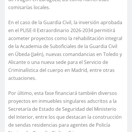
comisarías locales.
En el caso de la Guardia Civil, la inversión aprobada
en el PLISE-II Extraordinario 2026-2034 permitirá
acometer proyectos como la rehabilitación integral
de la Academia de Suboficiales de la Guardia Civil
en Úbeda (Jaén), nuevas comandancias en Toledo y
Alicante o una nueva sede para el Servicio de
Criminalística del cuerpo en Madrid, entre otras
actuaciones.
Por último, esta fase financiará también diversos
proyectos en inmuebles singulares adscritos a la
Secretaría de Estado de Seguridad del Ministerio
del Interior, entre los que destacan la construcción
de sendas residencias para agentes de Policía