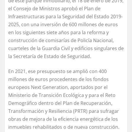
de este parque inmobiliario, el 18 de enero de 2019,
el Consejo de Ministros aprobó el Plan de
Infraestructuras para la Seguridad del Estado 2019-
2025, con una inversión de 600 millones de euros
en los siguientes siete años para la reforma y
construcción de comisarías de Policía Nacional,
cuarteles de la Guardia Civil y edificios singulares de
la Secretaría de Estado de Seguridad.
En 2021, ese presupuesto se amplió con 400
millones de euros procedentes de los fondos
europeos Next Generation, aportados por el
Ministerio de Transición Ecológica y para el Reto
Demográfico dentro del Plan de Recuperación,
Transformación y Resiliencia (PRTR) para sufragar
obras de mejora de la eficiencia energética de los
inmuebles rehabilitados o de nueva construcción.