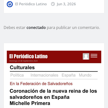
El Periódico Latino
Jun 3, 2026
Debes estar
conectado
para publicar un comentario.