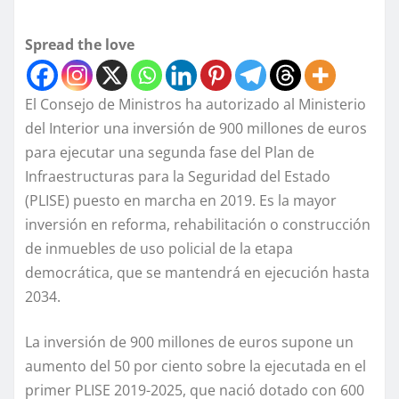
Spread the love
El Consejo de Ministros ha autorizado al Ministerio
del Interior una inversión de 900 millones de euros
para ejecutar una segunda fase del Plan de
Infraestructuras para la Seguridad del Estado
(PLISE) puesto en marcha en 2019. Es la mayor
inversión en reforma, rehabilitación o construcción
de inmuebles de uso policial de la etapa
democrática, que se mantendrá en ejecución hasta
2034.
La inversión de 900 millones de euros supone un
aumento del 50 por ciento sobre la ejecutada en el
primer PLISE 2019-2025, que nació dotado con 600