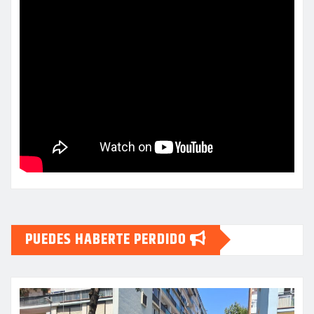
PUEDES HABERTE PERDIDO