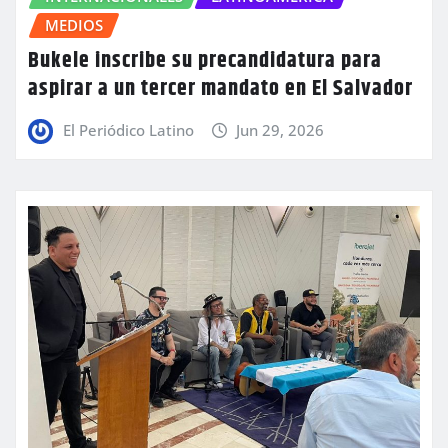
MEDIOS
Bukele inscribe su precandidatura para
aspirar a un tercer mandato en El Salvador
El Periódico Latino
Jun 29, 2026