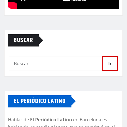
BUSCAR
Ir
EL PERIÓDICO LATINO
Hablar de
El Periódico Latino
en Barcelona es