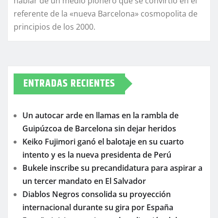
hablar de un medio pionero que se convirtió en el
referente de la «nueva Barcelona» cosmopolita de
principios de los 2000.
ENTRADAS RECIENTES
Un autocar arde en llamas en la rambla de
Guipúzcoa de Barcelona sin dejar heridos
Keiko Fujimori ganó el balotaje en su cuarto
intento y es la nueva presidenta de Perú
Bukele inscribe su precandidatura para aspirar a
un tercer mandato en El Salvador
Diablos Negros consolida su proyección
internacional durante su gira por España