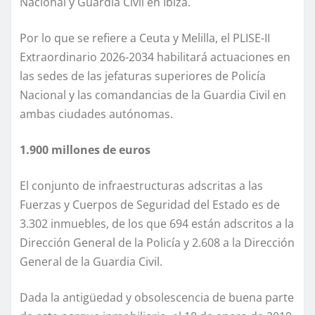
Nacional y Guardia Civil en Ibiza.
Por lo que se refiere a Ceuta y Melilla, el PLISE-II
Extraordinario 2026-2034 habilitará actuaciones en
las sedes de las jefaturas superiores de Policía
Nacional y las comandancias de la Guardia Civil en
ambas ciudades autónomas.
1.900 millones de euros
El conjunto de infraestructuras adscritas a las
Fuerzas y Cuerpos de Seguridad del Estado es de
3.302 inmuebles, de los que 694 están adscritos a la
Dirección General de la Policía y 2.608 a la Dirección
General de la Guardia Civil.
Dada la antigüedad y obsolescencia de buena parte