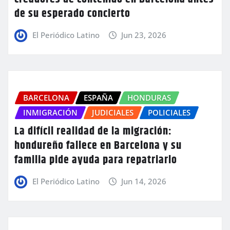
de su esperado concierto
El Periódico Latino
Jun 23, 2026
BARCELONA
ESPAÑA
HONDURAS
INMIGRACIÓN
JUDICIALES
POLICIALES
La difícil realidad de la migración:
hondureño fallece en Barcelona y su
familia pide ayuda para repatriarlo
El Periódico Latino
Jun 14, 2026