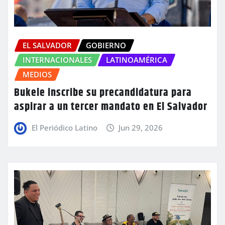
EL SALVADOR
GOBIERNO
INTERNACIONALES
LATINOAMÉRICA
MEDIOS
Bukele inscribe su precandidatura para
aspirar a un tercer mandato en El Salvador
El Periódico Latino
Jun 29, 2026