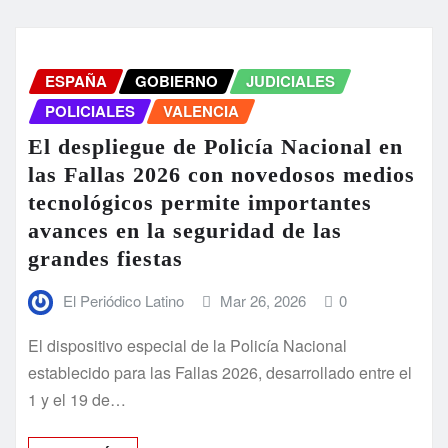
ESPAÑA
GOBIERNO
JUDICIALES
POLICIALES
VALENCIA
El despliegue de Policía Nacional en
las Fallas 2026 con novedosos medios
tecnológicos permite importantes
avances en la seguridad de las
grandes fiestas
El Periódico Latino
Mar 26, 2026
0
El dispositivo especial de la Policía Nacional
establecido para las Fallas 2026, desarrollado entre el
1 y el 19 de…