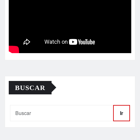
BUSCAR
Ir