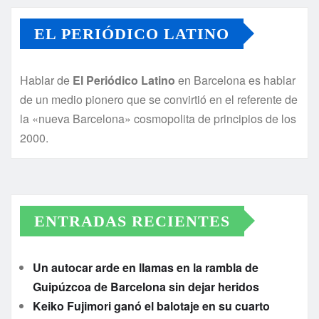
EL PERIÓDICO LATINO
Hablar de
El Periódico Latino
en Barcelona es hablar
de un medio pionero que se convirtió en el referente de
la «nueva Barcelona» cosmopolita de principios de los
2000.
ENTRADAS RECIENTES
Un autocar arde en llamas en la rambla de
Guipúzcoa de Barcelona sin dejar heridos
Keiko Fujimori ganó el balotaje en su cuarto