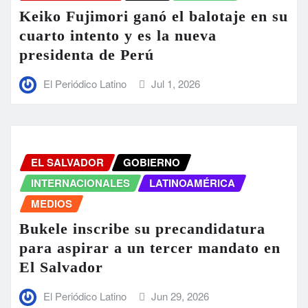
Keiko Fujimori ganó el balotaje en su
cuarto intento y es la nueva
presidenta de Perú
El Periódico Latino
Jul 1, 2026
EL SALVADOR
GOBIERNO
INTERNACIONALES
LATINOAMÉRICA
MEDIOS
Bukele inscribe su precandidatura
para aspirar a un tercer mandato en
El Salvador
El Periódico Latino
Jun 29, 2026