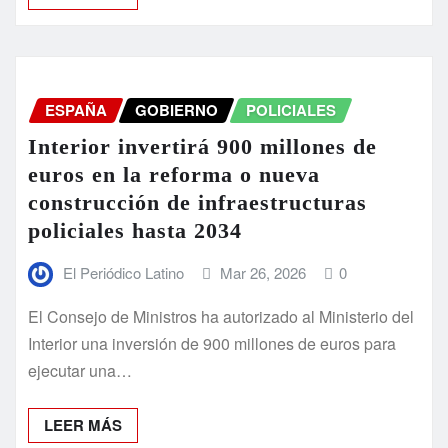
ESPAÑA
GOBIERNO
POLICIALES
Interior invertirá 900 millones de
euros en la reforma o nueva
construcción de infraestructuras
policiales hasta 2034
El Periódico Latino
Mar 26, 2026
0
El Consejo de Ministros ha autorizado al Ministerio del
Interior una inversión de 900 millones de euros para
ejecutar una…
LEER MÁS