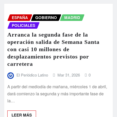
ESPAÑA
GOBIERNO
MADRID
POLICIALES
Arranca la segunda fase de la
operación salida de Semana Santa
con casi 10 millones de
desplazamientos previstos por
carretera
El Periódico Latino
Mar 31, 2026
0
A partir del mediodía de mañana, miércoles 1 de abril,
dará comienzo la segunda y más importante fase de
la…
LEER MÁS