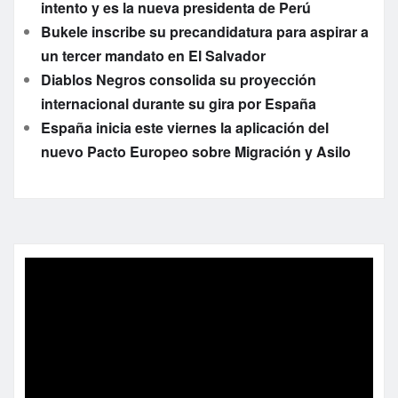
intento y es la nueva presidenta de Perú
Bukele inscribe su precandidatura para aspirar a
un tercer mandato en El Salvador
Diablos Negros consolida su proyección
internacional durante su gira por España
España inicia este viernes la aplicación del
nuevo Pacto Europeo sobre Migración y Asilo