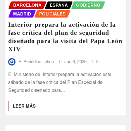
BARCELONA
ESPAÑA
GOBIERNO
MADRID
POLICIALES
Interior prepara la activación de la
fase crítica del plan de seguridad
diseñado para la visita del Papa León
XIV
El Periódico Latino
Jun 6, 2026
0
El Ministerio del Interior prepara la activación este
sábado de la fase crítica del Plan Especial de
Seguridad diseñado para…
LEER MÁS