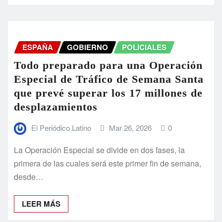
ESPAÑA
GOBIERNO
POLICIALES
Todo preparado para una Operación
Especial de Tráfico de Semana Santa
que prevé superar los 17 millones de
desplazamientos
El Periódico Latino
Mar 26, 2026
0
La Operación Especial se divide en dos fases, la
primera de las cuales será este primer fin de semana,
desde…
LEER MÁS