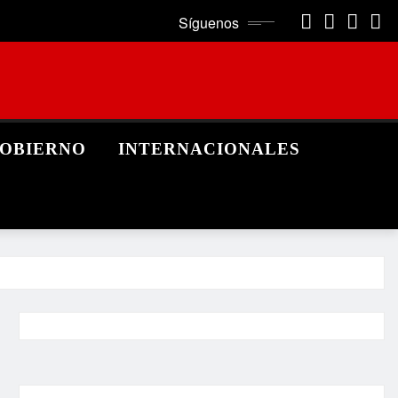
Síguenos
OBIERNO
INTERNACIONALES