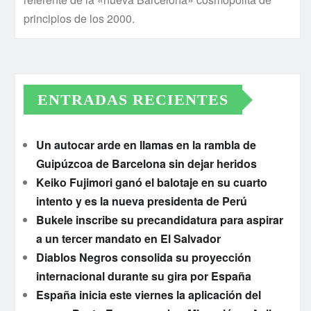
principios de los 2000.
ENTRADAS RECIENTES
Un autocar arde en llamas en la rambla de
Guipúzcoa de Barcelona sin dejar heridos
Keiko Fujimori ganó el balotaje en su cuarto
intento y es la nueva presidenta de Perú
Bukele inscribe su precandidatura para aspirar
a un tercer mandato en El Salvador
Diablos Negros consolida su proyección
internacional durante su gira por España
España inicia este viernes la aplicación del