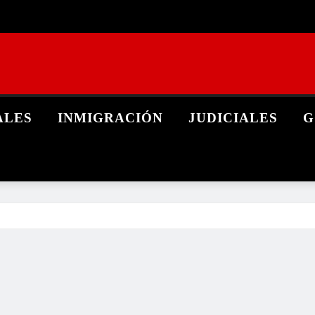
ALES
INMIGRACIÓN
JUDICIALES
G