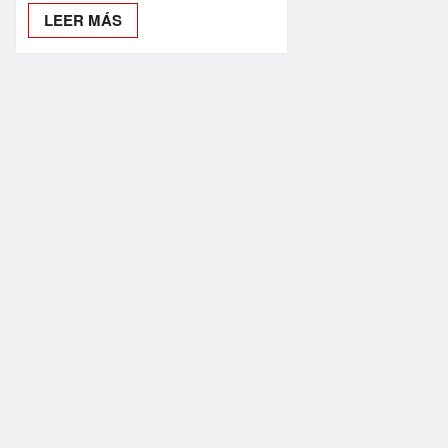
LEER MÁS