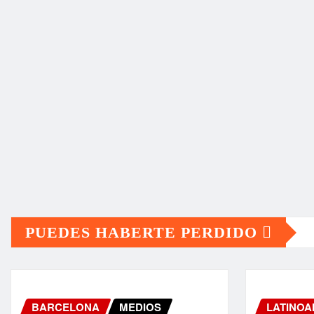
PUEDES HABERTE PERDIDO
BARCELONA
MEDIOS
LATINOA