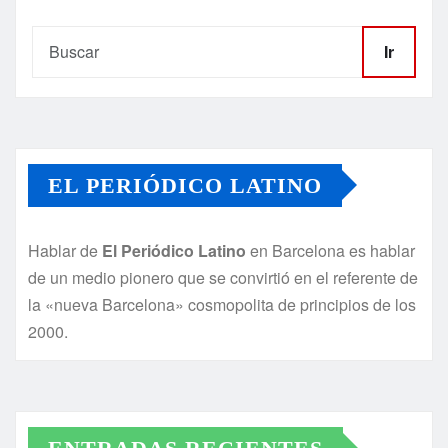
Ir
EL PERIÓDICO LATINO
Hablar de
El Periódico Latino
en Barcelona es hablar
de un medio pionero que se convirtió en el referente de
la «nueva Barcelona» cosmopolita de principios de los
2000.