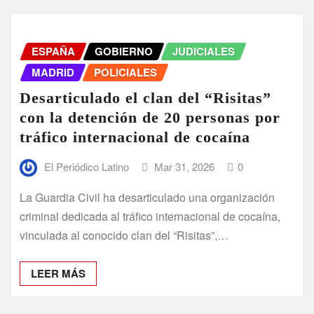
ESPAÑA
GOBIERNO
JUDICIALES
MADRID
POLICIALES
Desarticulado el clan del “Risitas”
con la detención de 20 personas por
tráfico internacional de cocaína
El Periódico Latino
Mar 31, 2026
0
La Guardia Civil ha desarticulado una organización
criminal dedicada al tráfico internacional de cocaína,
vinculada al conocido clan del “Risitas”,…
LEER MÁS