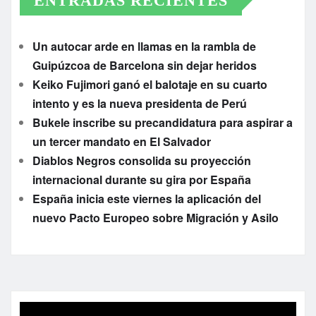
ENTRADAS RECIENTES
Un autocar arde en llamas en la rambla de
Guipúzcoa de Barcelona sin dejar heridos
Keiko Fujimori ganó el balotaje en su cuarto
intento y es la nueva presidenta de Perú
Bukele inscribe su precandidatura para aspirar a
un tercer mandato en El Salvador
Diablos Negros consolida su proyección
internacional durante su gira por España
España inicia este viernes la aplicación del
nuevo Pacto Europeo sobre Migración y Asilo