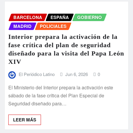
BARCELONA
ESPAÑA
GOBIERNO
MADRID
POLICIALES
Interior prepara la activación de la
fase crítica del plan de seguridad
diseñado para la visita del Papa León
XIV
El Periódico Latino
Jun 6, 2026
0
El Ministerio del Interior prepara la activación este
sábado de la fase crítica del Plan Especial de
Seguridad diseñado para…
LEER MÁS