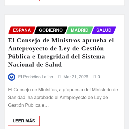
ESPAÑA
GOBIERNO
MADRID
SALUD
El Consejo de Ministros aprueba el
Anteproyecto de Ley de Gestión
Pública e Integridad del Sistema
Nacional de Salud
El Periódico Latino
Mar 31, 2026
0
El Consejo de Ministros, a propuesta del Ministerio de
Sanidad, ha aprobado el Anteproyecto de Ley de
Gestión Pública e…
LEER MÁS