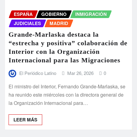
ESPAÑA
GOBIERNO
INMIGRACIÓN
JUDICIALES
MADRID
Grande-Marlaska destaca la
“estrecha y positiva” colaboración de
Interior con la Organización
Internacional para las Migraciones
El Periódico Latino
Mar 26, 2026
0
El ministro del Interior, Fernando Grande-Marlaska, se
ha reunido este miércoles con la directora general de
la Organización Internacional para…
LEER MÁS