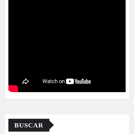
BUSCAR