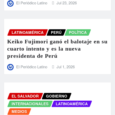
El Periódico Latino
Jul 23, 2026
LATINOAMÉRICA
PERÚ
POLÍTICA
Keiko Fujimori ganó el balotaje en su
cuarto intento y es la nueva
presidenta de Perú
El Periódico Latino
Jul 1, 2026
EL SALVADOR
GOBIERNO
INTERNACIONALES
LATINOAMÉRICA
MEDIOS