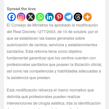
Spread the love
El Consejo de Ministros ha aprobado la modificación
del Real Decreto 1277/2003, de 10 de octubre, por el
que se establecen las bases generales sobre
autorización de centros, servicios y establecimientos
sanitarios. Esta reforma tiene como objetivo
fundamental garantizar que los centros cuenten con
profesionales sanitarios que posean la titulación oficial,
así como las competencias y habilidades adecuadas a
la asistencia que prestan.
Esta modificación refuerza el marco normativo que
delimita qué profesionales pueden realizar
intervenciones de cirugía estética, tras la identificación