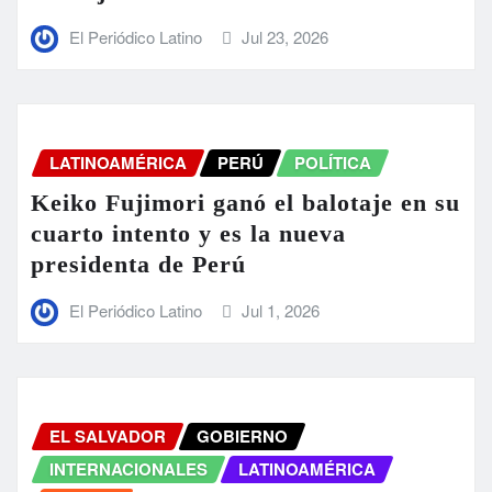
El Periódico Latino
Jul 23, 2026
LATINOAMÉRICA
PERÚ
POLÍTICA
Keiko Fujimori ganó el balotaje en su
cuarto intento y es la nueva
presidenta de Perú
El Periódico Latino
Jul 1, 2026
EL SALVADOR
GOBIERNO
INTERNACIONALES
LATINOAMÉRICA