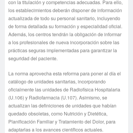
con la titulación y competencias adecuadas. Para ello,
los establecimientos deberán disponer de información
actualizada de todo su personal sanitario, incluyendo
de forma detallada su formación y especialidad oficial.
Además, los centros tendrán la obligación de informar
a los profesionales de nueva incorporación sobre las
prácticas seguras implementadas para garantizar la
seguridad del paciente.
La norma aprovecha esta reforma para poner al día el
catálogo de unidades sanitarias, incorporando
oficialmente las unidades de Radiofísica Hospitalaria
(U.106) y Radiofarmacia (U.107). Asimismo, se
actualizan las definiciones de unidades que habían
quedado obsoletas, como Nutrición y Dietética,
Planificación Familiar y Tratamiento del Dolor, para
adaptarlas a los avances científicos actuales.