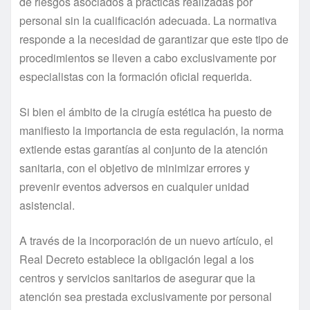
de riesgos asociados a prácticas realizadas por
personal sin la cualificación adecuada. La normativa
responde a la necesidad de garantizar que este tipo de
procedimientos se lleven a cabo exclusivamente por
especialistas con la formación oficial requerida.
Si bien el ámbito de la cirugía estética ha puesto de
manifiesto la importancia de esta regulación, la norma
extiende estas garantías al conjunto de la atención
sanitaria, con el objetivo de minimizar errores y
prevenir eventos adversos en cualquier unidad
asistencial.
A través de la incorporación de un nuevo artículo, el
Real Decreto establece la obligación legal a los
centros y servicios sanitarios de asegurar que la
atención sea prestada exclusivamente por personal