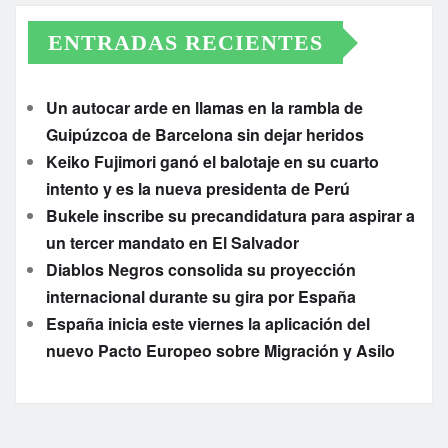
ENTRADAS RECIENTES
Un autocar arde en llamas en la rambla de
Guipúzcoa de Barcelona sin dejar heridos
Keiko Fujimori ganó el balotaje en su cuarto
intento y es la nueva presidenta de Perú
Bukele inscribe su precandidatura para aspirar a
un tercer mandato en El Salvador
Diablos Negros consolida su proyección
internacional durante su gira por España
España inicia este viernes la aplicación del
nuevo Pacto Europeo sobre Migración y Asilo