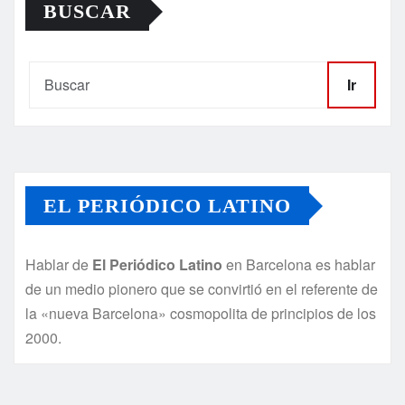
BUSCAR
Ir
EL PERIÓDICO LATINO
Hablar de
El Periódico Latino
en Barcelona es hablar
de un medio pionero que se convirtió en el referente de
la «nueva Barcelona» cosmopolita de principios de los
2000.