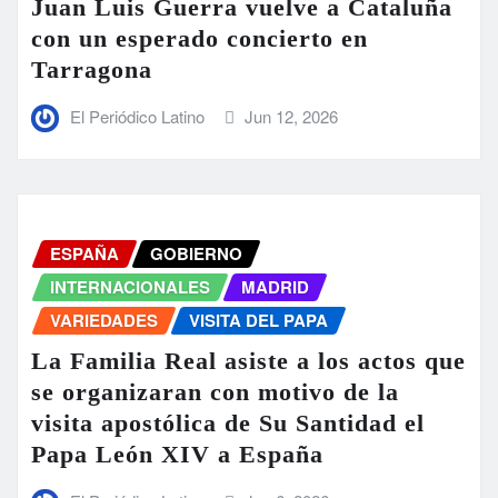
Juan Luis Guerra vuelve a Cataluña
con un esperado concierto en
Tarragona
El Periódico Latino
Jun 12, 2026
ESPAÑA
GOBIERNO
INTERNACIONALES
MADRID
VARIEDADES
VISITA DEL PAPA
La Familia Real asiste a los actos que
se organizaran con motivo de la
visita apostólica de Su Santidad el
Papa León XIV a España