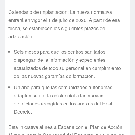
Calendario de implantación: La nueva normativa
entrará en vigor el 1 de julio de 2026. A partir de esa
fecha, se establecen los siguientes plazos de
adaptación:
Seis meses para que los centros sanitarios
dispongan de la información y expedientes
actualizados de todo su personal en cumplimiento
de las nuevas garantías de formación.
Un año para que las comunidades autónomas
adapten su oferta asistencial a las nuevas
definiciones recogidas en los anexos del Real
Decreto.
Esta iniciativa alinea a España con el Plan de Acción