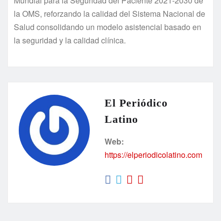
Mundial para la Seguridad del Paciente 2021-2030 de
la OMS, reforzando la calidad del Sistema Nacional de
Salud consolidando un modelo asistencial basado en
la seguridad y la calidad clínica.
El Periódico
Latino
Web:
https://elperiodicolatino.com