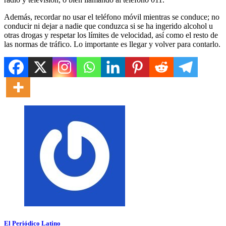
Además, recordar no usar el teléfono móvil mientras se conduce; no
conducir ni dejar a nadie que conduzca si se ha ingerido alcohol u
otras drogas y respetar los límites de velocidad, así como el resto de
las normas de tráfico. Lo importante es llegar y volver para contarlo.
El Periódico Latino