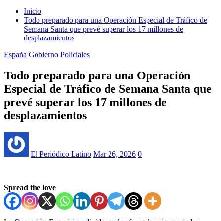
Inicio
Todo preparado para una Operación Especial de Tráfico de
Semana Santa que prevé superar los 17 millones de
desplazamientos
España
Gobierno
Policiales
Todo preparado para una Operación
Especial de Tráfico de Semana Santa que
prevé superar los 17 millones de
desplazamientos
El Periódico Latino
Mar 26, 2026
0
Spread the love