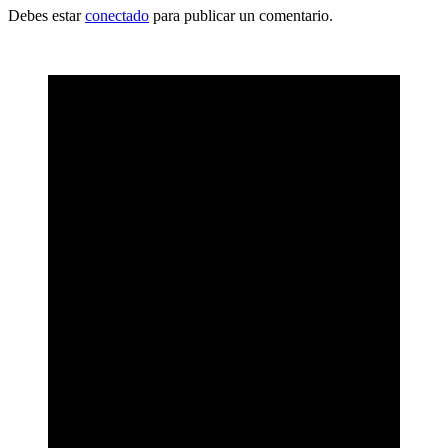
Debes estar
conectado
para publicar un comentario.