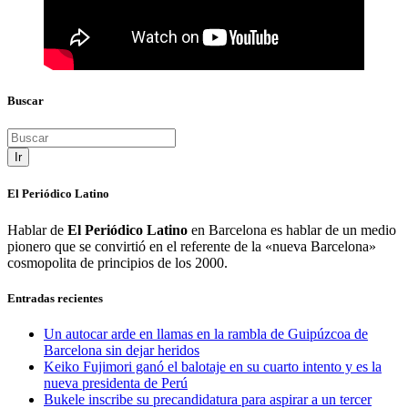
Buscar
Ir
El Periódico Latino
Hablar de
El Periódico Latino
en Barcelona es hablar de un medio
pionero que se convirtió en el referente de la «nueva Barcelona»
cosmopolita de principios de los 2000.
Entradas recientes
Un autocar arde en llamas en la rambla de Guipúzcoa de
Barcelona sin dejar heridos
Keiko Fujimori ganó el balotaje en su cuarto intento y es la
nueva presidenta de Perú
Bukele inscribe su precandidatura para aspirar a un tercer