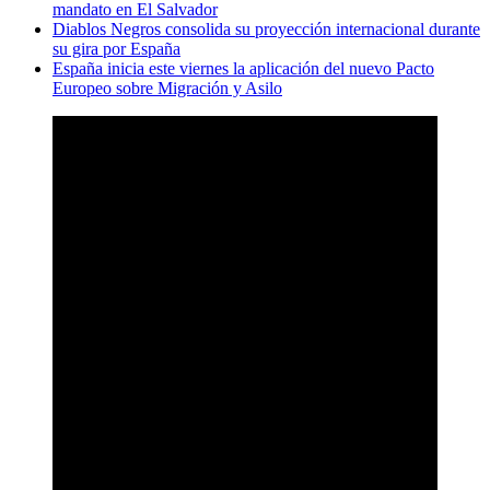
mandato en El Salvador
Diablos Negros consolida su proyección internacional durante
su gira por España
España inicia este viernes la aplicación del nuevo Pacto
Europeo sobre Migración y Asilo