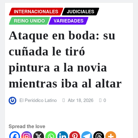
INTERNACIONALES
JUDICIALES
REINO UNIDO
VARIEDADES
Ataque en boda: su
cuñada le tiró
pintura a la novia
mientras iba al altar
El Periódico Latino
Abr 18, 2026
0
Spread the love