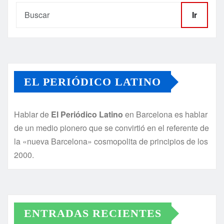
Ir
EL PERIÓDICO LATINO
Hablar de
El Periódico Latino
en Barcelona es hablar
de un medio pionero que se convirtió en el referente de
la «nueva Barcelona» cosmopolita de principios de los
2000.
ENTRADAS RECIENTES