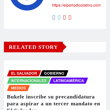
https://elperiodicolatino.com
RELATED STORY
EL SALVADOR
GOBIERNO
INTERNACIONALES
LATINOAMÉRICA
MEDIOS
Bukele inscribe su precandidatura
para aspirar a un tercer mandato en