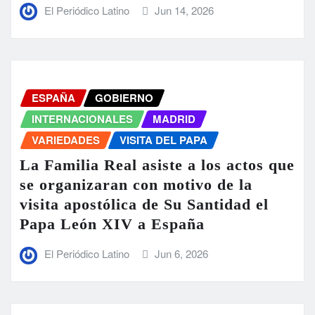
El Periódico Latino
Jun 14, 2026
ESPAÑA
GOBIERNO
INTERNACIONALES
MADRID
VARIEDADES
VISITA DEL PAPA
La Familia Real asiste a los actos que
se organizaran con motivo de la
visita apostólica de Su Santidad el
Papa León XIV a España
El Periódico Latino
Jun 6, 2026