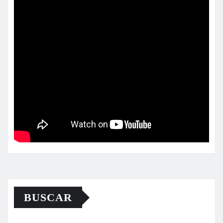
BUSCAR