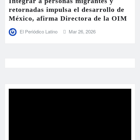
Integrar a personas migrantes y
retornadas impulsa el desarrollo de
México, afirma Directora de la OIM
El Periódico Latino
Mar 26, 2026