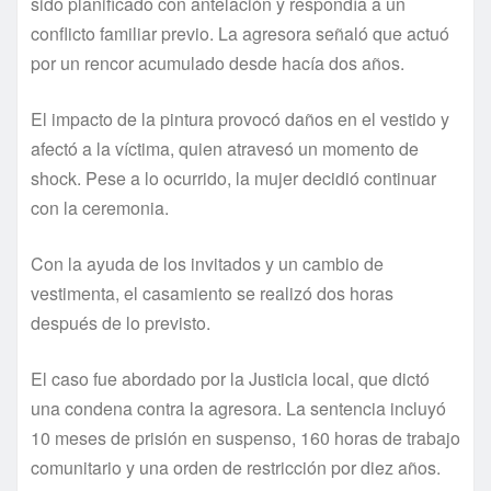
sido planificado con antelación y respondía a un
conflicto familiar previo. La agresora señaló que actuó
por un rencor acumulado desde hacía dos años.
El impacto de la pintura provocó daños en el vestido y
afectó a la víctima, quien atravesó un momento de
shock. Pese a lo ocurrido, la mujer decidió continuar
con la ceremonia.
Con la ayuda de los invitados y un cambio de
vestimenta, el casamiento se realizó dos horas
después de lo previsto.
El caso fue abordado por la Justicia local, que dictó
una condena contra la agresora. La sentencia incluyó
10 meses de prisión en suspenso, 160 horas de trabajo
comunitario y una orden de restricción por diez años.