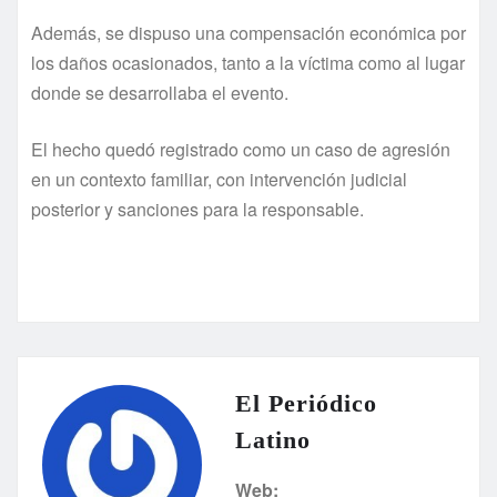
Además, se dispuso una compensación económica por
los daños ocasionados, tanto a la víctima como al lugar
donde se desarrollaba el evento.
El hecho quedó registrado como un caso de agresión
en un contexto familiar, con intervención judicial
posterior y sanciones para la responsable.
El Periódico
Latino
Web: