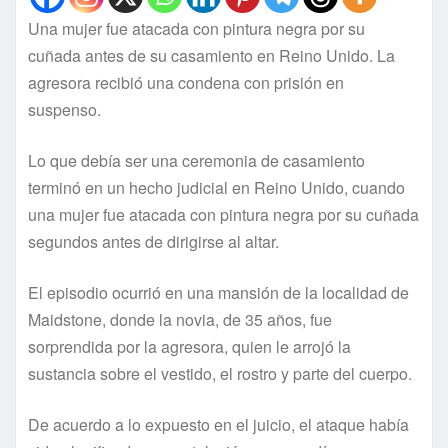
Una mujer fue atacada con pintura negra por su
cuñada antes de su casamiento en Reino Unido. La
agresora recibió una condena con prisión en
suspenso.
Lo que debía ser una ceremonia de casamiento
terminó en un hecho judicial en Reino Unido, cuando
una mujer fue atacada con pintura negra por su cuñada
segundos antes de dirigirse al altar.
El episodio ocurrió en una mansión de la localidad de
Maidstone, donde la novia, de 35 años, fue
sorprendida por la agresora, quien le arrojó la
sustancia sobre el vestido, el rostro y parte del cuerpo.
De acuerdo a lo expuesto en el juicio, el ataque había