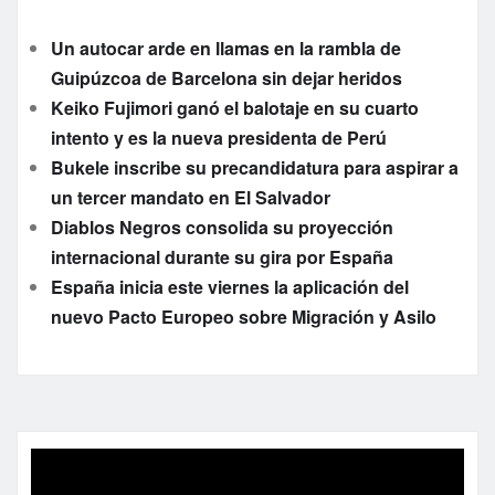
Un autocar arde en llamas en la rambla de
Guipúzcoa de Barcelona sin dejar heridos
Keiko Fujimori ganó el balotaje en su cuarto
intento y es la nueva presidenta de Perú
Bukele inscribe su precandidatura para aspirar a
un tercer mandato en El Salvador
Diablos Negros consolida su proyección
internacional durante su gira por España
España inicia este viernes la aplicación del
nuevo Pacto Europeo sobre Migración y Asilo