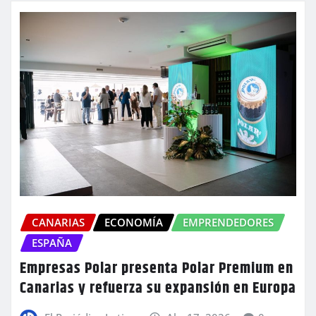
CANARIAS
ECONOMÍA
EMPRENDEDORES
ESPAÑA
Empresas Polar presenta Polar Premium en
Canarias y refuerza su expansión en Europa