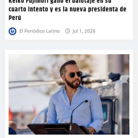
Keiko Fujimori ganó el balotaje en su
cuarto intento y es la nueva presidenta de
Perú
El Periódico Latino
Jul 1, 2026