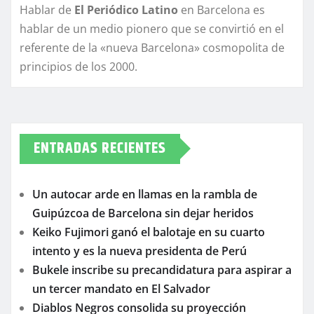
Hablar de
El Periódico Latino
en Barcelona es
hablar de un medio pionero que se convirtió en el
referente de la «nueva Barcelona» cosmopolita de
principios de los 2000.
ENTRADAS RECIENTES
Un autocar arde en llamas en la rambla de
Guipúzcoa de Barcelona sin dejar heridos
Keiko Fujimori ganó el balotaje en su cuarto
intento y es la nueva presidenta de Perú
Bukele inscribe su precandidatura para aspirar a
un tercer mandato en El Salvador
Diablos Negros consolida su proyección