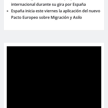
internacional durante su gira por España
España inicia este viernes la aplicación del nuevo
Pacto Europeo sobre Migración y Asilo