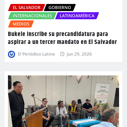
EL SALVADOR
GOBIERNO
INTERNACIONALES
LATINOAMÉRICA
MEDIOS
Bukele inscribe su precandidatura para
aspirar a un tercer mandato en El Salvador
El Periódico Latino
Jun 29, 2026