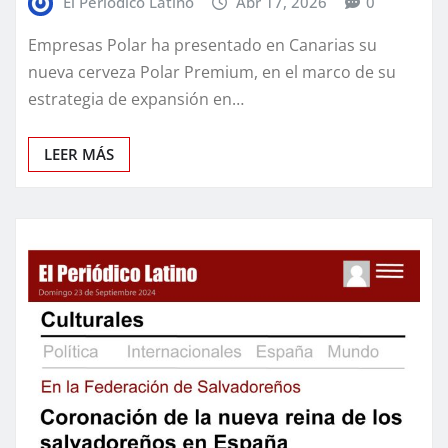
El Periódico Latino
Abr 17, 2026
0
Empresas Polar ha presentado en Canarias su
nueva cerveza Polar Premium, en el marco de su
estrategia de expansión en…
LEER MÁS