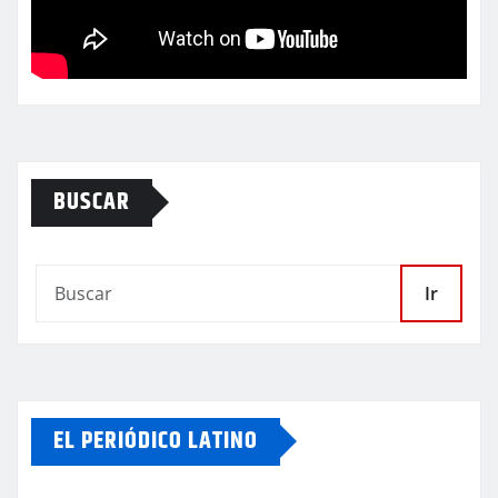
BUSCAR
Ir
EL PERIÓDICO LATINO