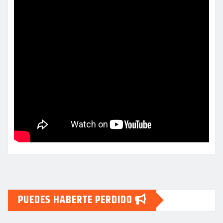
PUEDES HABERTE PERDIDO