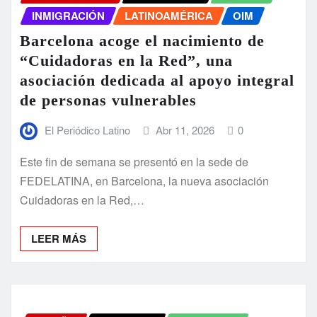
INMIGRACIÓN
LATINOAMÉRICA
OIM
Barcelona acoge el nacimiento de
“Cuidadoras en la Red”, una
asociación dedicada al apoyo integral
de personas vulnerables
El Periódico Latino
Abr 11, 2026
0
Este fin de semana se presentó en la sede de
FEDELATINA, en Barcelona, la nueva asociación
Cuidadoras en la Red,…
LEER MÁS