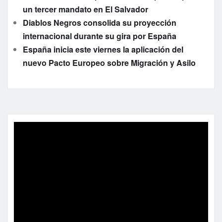
un tercer mandato en El Salvador
Diablos Negros consolida su proyección
internacional durante su gira por España
España inicia este viernes la aplicación del
nuevo Pacto Europeo sobre Migración y Asilo