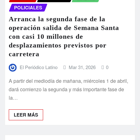
POLICIALES
Arranca la segunda fase de la
operación salida de Semana Santa
con casi 10 millones de
desplazamientos previstos por
carretera
El Periódico Latino
Mar 31, 2026
0
A partir del mediodía de mañana, miércoles 1 de abril,
dará comienzo la segunda y más importante fase de
la…
LEER MÁS