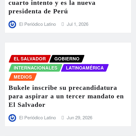
cuarto intento y es la nueva
presidenta de Perú
El Periódico Latino
Jul 1, 2026
EL SALVADOR
GOBIERNO
INTERNACIONALES
LATINOAMÉRICA
MEDIOS
Bukele inscribe su precandidatura
para aspirar a un tercer mandato en
El Salvador
El Periódico Latino
Jun 29, 2026