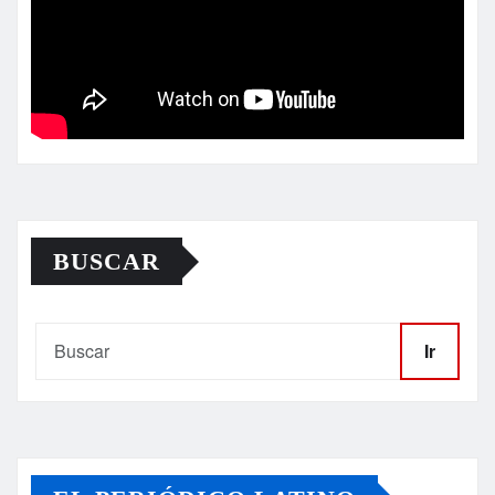
BUSCAR
Ir