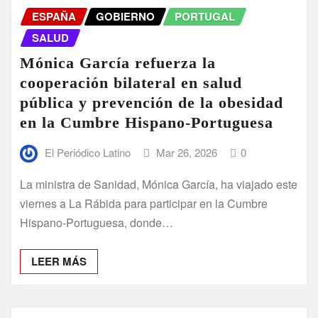
ESPAÑA
GOBIERNO
PORTUGAL
SALUD
Mónica García refuerza la
cooperación bilateral en salud
pública y prevención de la obesidad
en la Cumbre Hispano-Portuguesa
El Periódico Latino
Mar 26, 2026
0
La ministra de Sanidad, Mónica García, ha viajado este
viernes a La Rábida para participar en la Cumbre
Hispano-Portuguesa, donde…
LEER MÁS