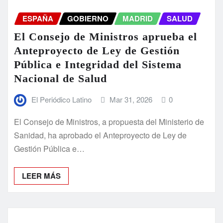
ESPAÑA
GOBIERNO
MADRID
SALUD
El Consejo de Ministros aprueba el
Anteproyecto de Ley de Gestión
Pública e Integridad del Sistema
Nacional de Salud
El Periódico Latino
Mar 31, 2026
0
El Consejo de Ministros, a propuesta del Ministerio de
Sanidad, ha aprobado el Anteproyecto de Ley de
Gestión Pública e…
LEER MÁS