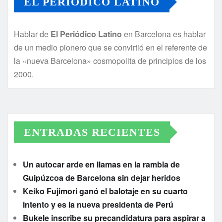
EL PERIÓDICO LATINO
Hablar de
El Periódico Latino
en Barcelona es hablar
de un medio pionero que se convirtió en el referente de
la «nueva Barcelona» cosmopolita de principios de los
2000.
ENTRADAS RECIENTES
Un autocar arde en llamas en la rambla de
Guipúzcoa de Barcelona sin dejar heridos
Keiko Fujimori ganó el balotaje en su cuarto
intento y es la nueva presidenta de Perú
Bukele inscribe su precandidatura para aspirar a