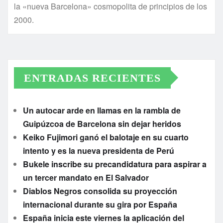
la «nueva Barcelona» cosmopolita de principios de los
2000.
ENTRADAS RECIENTES
Un autocar arde en llamas en la rambla de
Guipúzcoa de Barcelona sin dejar heridos
Keiko Fujimori ganó el balotaje en su cuarto
intento y es la nueva presidenta de Perú
Bukele inscribe su precandidatura para aspirar a
un tercer mandato en El Salvador
Diablos Negros consolida su proyección
internacional durante su gira por España
España inicia este viernes la aplicación del