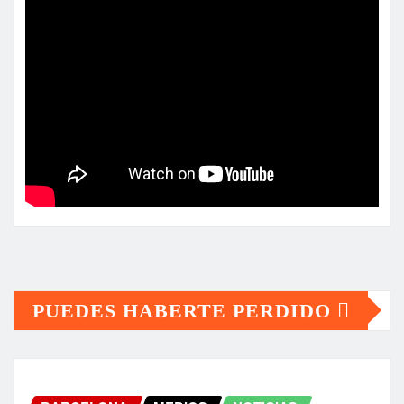
PUEDES HABERTE PERDIDO