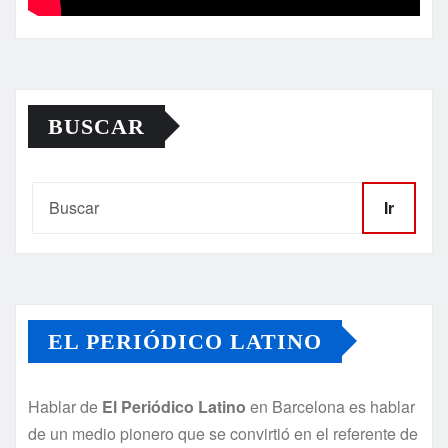
BUSCAR
Ir
EL PERIÓDICO LATINO
Hablar de
El Periódico Latino
en Barcelona es hablar
de un medio pionero que se convirtió en el referente de