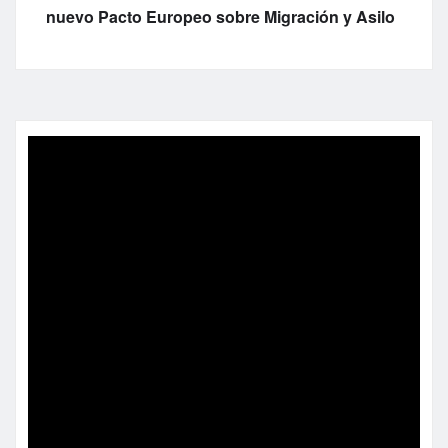
nuevo Pacto Europeo sobre Migración y Asilo