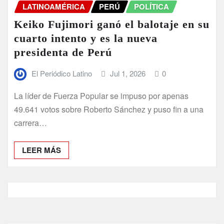
LATINOAMÉRICA
PERÚ
POLÍTICA
Keiko Fujimori ganó el balotaje en su
cuarto intento y es la nueva
presidenta de Perú
El Periódico Latino
Jul 1, 2026
0
La líder de Fuerza Popular se impuso por apenas
49.641 votos sobre Roberto Sánchez y puso fin a una
carrera…
LEER MÁS